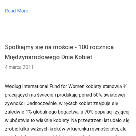
Read More
Spotkajmy się na moście - 100 rocznica
Międzynarodowego Dnia Kobiet
4 marca 2011
Według International Fund for Women kobiety stanowią ⅔
pracujących na świecie i produkują ponad 50% światowej
żywności. Jednocześnie, w rękach kobiet znajduje się
zaledwie 1% globalnego bogactwa, a 70% populacji żyjącej
w ubóstwie to właśnie kobiety. Na przestrzeni lat udało się
zrobić kilka ważnych kroków w kierunku równości płci, ale