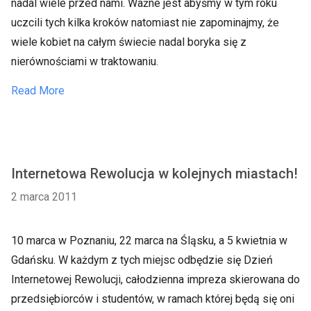
nadal wiele przed nami. Ważne jest abyśmy w tym roku
uczcili tych kilka kroków natomiast nie zapominajmy, że
wiele kobiet na całym świecie nadal boryka się z
nierównościami w traktowaniu.
Read More
Internetowa Rewolucja w kolejnych miastach!
2 marca 2011
10 marca w Poznaniu, 22 marca na Śląsku, a 5 kwietnia w
Gdańsku. W każdym z tych miejsc odbędzie się Dzień
Internetowej Rewolucji, całodzienna impreza skierowana do
przedsiębiorców i studentów, w ramach której będą się oni