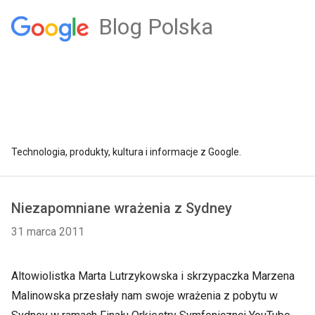
Blog Polska
Technologia, produkty, kultura i informacje z Google.
Niezapomniane wrażenia z Sydney
31 marca 2011
Altowiolistka Marta Lutrzykowska i skrzypaczka Marzena
Malinowska przesłały nam swoje wrażenia z pobytu w