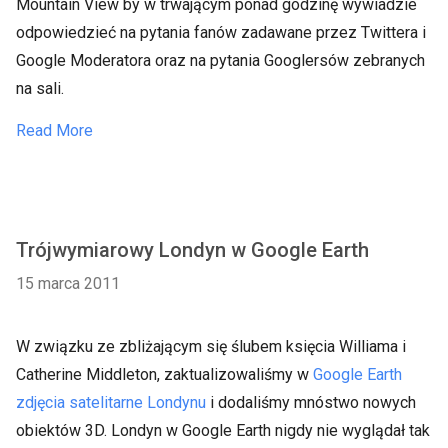
Mountain View by w trwającym ponad godzinę wywiadzie
odpowiedzieć na pytania fanów zadawane przez Twittera i
Google Moderatora oraz na pytania Googlersów zebranych
na sali.
Read More
Trójwymiarowy Londyn w Google Earth
15 marca 2011
W związku ze zbliżającym się ślubem księcia Williama i
Catherine Middleton, zaktualizowaliśmy w
Google Earth
zdjęcia satelitarne Londynu
i dodaliśmy mnóstwo nowych
obiektów 3D. Londyn w Google Earth nigdy nie wyglądał tak