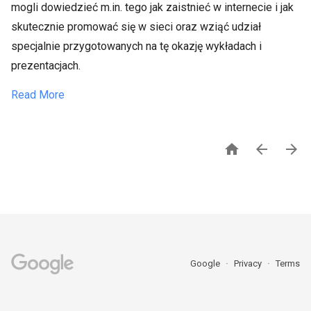
mogli dowiedzieć m.in. tego jak zaistnieć w internecie i jak
skutecznie promować się w sieci oraz wziąć udział
specjalnie przygotowanych na tę okazję wykładach i
prezentacjach.
Read More



Google
Privacy
Terms