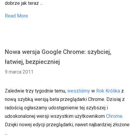
dobrze jak teraz ...
Read More
Nowa wersja Google Chrome: szybciej,
łatwiej, bezpieczniej
9 marca 2011
Zaledwie trzy tygodnie temu,
weszliśmy
w
Rok Królika
z
nową szybką wersją beta przeglądarki Chrome. Dzisiaj z
radością ogłaszamy udostępnienie tej szybszej i
udoskonalonej wersji wszystkim użytkownikom
Chrome
.
Dzięki nowej edycji przeglądarki, nawet najbardziej złożone
...