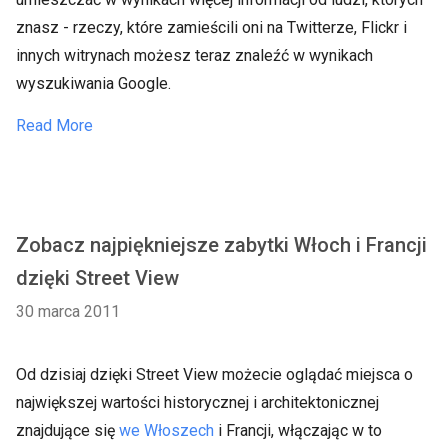
znasz - rzeczy, które zamieścili oni na Twitterze, Flickr i
innych witrynach możesz teraz znaleźć w wynikach
wyszukiwania Google.
Read More
Zobacz najpiękniejsze zabytki Włoch i Francji
dzięki Street View
30 marca 2011
Od dzisiaj dzięki Street View możecie oglądać miejsca o
największej wartości historycznej i architektonicznej
znajdujące się
we Włoszech
i Francji, włączając w to