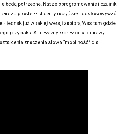
ie będą potrzebne. Nasze oprogramowanie i czujniki
 bardzo proste -- chcemy uczyć się i dostosowywać
e - jednak już w takiej wersji zabiorą Was tam gdzie
ego przycisku. A to ważny krok w celu poprawy
ształcenia znaczenia słowa “mobilność” dla