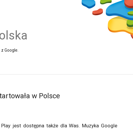
olska
e z Google.
tartowała w Polsce
 Play jest dostępna także dla Was. Muzyka Google