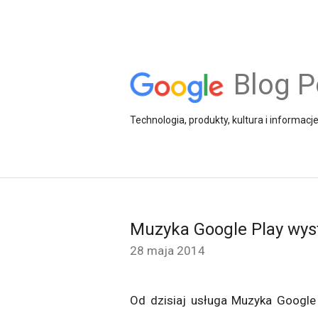
Blog P
Technologia, produkty, kultura i informacj
Muzyka Google Play wys
28 maja 2014
Od dzisiaj usługa Muzyka Google