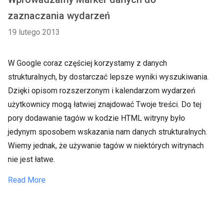
zaznaczania wydarzeń
19 lutego 2013
W Google coraz częściej korzystamy z danych
strukturalnych, by dostarczać lepsze wyniki wyszukiwania.
Dzięki opisom rozszerzonym i kalendarzom wydarzeń
użytkownicy mogą łatwiej znajdować Twoje treści. Do tej
pory dodawanie tagów w kodzie HTML witryny było
jedynym sposobem wskazania nam danych strukturalnych.
Wiemy jednak, że używanie tagów w niektórych witrynach
nie jest łatwe.
Read More