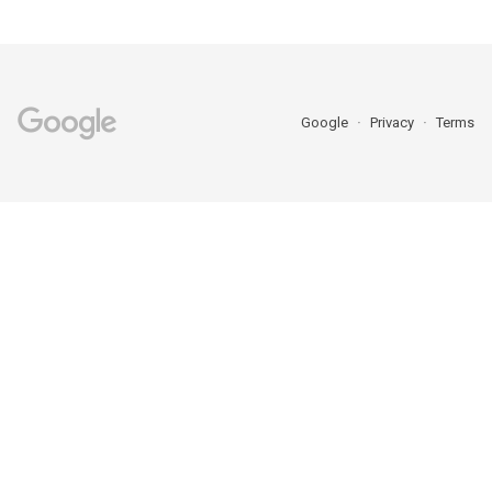
Google
Privacy
Terms