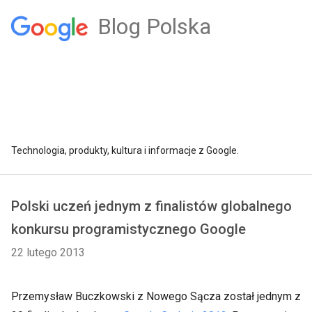
Blog Polska
Technologia, produkty, kultura i informacje z Google.
Polski uczeń jednym z finalistów globalnego
konkursu programistycznego Google
22 lutego 2013
Przemysław Buczkowski z Nowego Sącza został jednym z