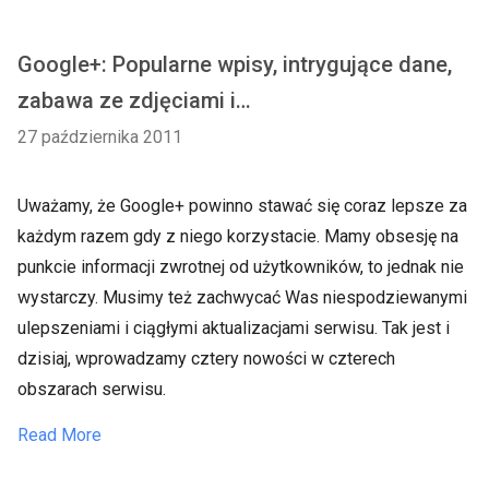
Google+: Popularne wpisy, intrygujące dane,
zabawa ze zdjęciami i…
27 października 2011
Uważamy, że Google+ powinno stawać się coraz lepsze za
każdym razem gdy z niego korzystacie. Mamy obsesję na
punkcie informacji zwrotnej od użytkowników, to jednak nie
wystarczy. Musimy też zachwycać Was niespodziewanymi
ulepszeniami i ciągłymi aktualizacjami serwisu. Tak jest i
dzisiaj, wprowadzamy cztery nowości w czterech
obszarach serwisu.
Read More