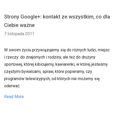
Strony Google+: kontakt ze wszystkim, co dla
Ciebie ważne
7 listopada 2011
W swoim życiu przywiązujemy się do różnych ludzi, miejsc
i rzeczy: do znajomych i rodziny, ale też do drużyny
sportowej, której kibicujemy, kawiarenki, w której jesteśmy
częstymi bywalcami, spraw, które popieramy, czy
programów telewizyjnych, od których nie możemy się
oderwać.
Read More