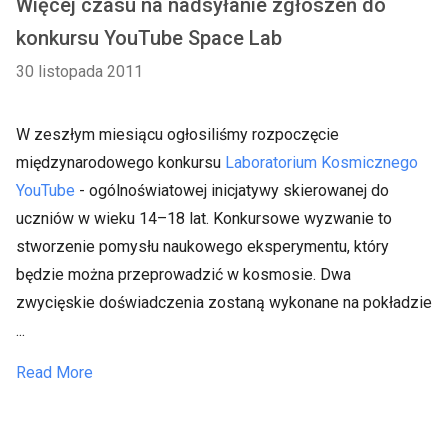
Więcej czasu na nadsyłanie zgłoszeń do
konkursu YouTube Space Lab
30 listopada 2011
W zeszłym miesiącu ogłosiliśmy rozpoczęcie
międzynarodowego konkursu
Laboratorium Kosmicznego
YouTube
- ogólnoświatowej inicjatywy skierowanej do
uczniów w wieku 14–18 lat. Konkursowe wyzwanie to
stworzenie pomysłu naukowego eksperymentu, który
będzie można przeprowadzić w kosmosie. Dwa
zwycięskie doświadczenia zostaną wykonane na pokładzie
...
Read More