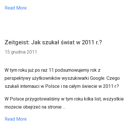
Read More
Zeitgeist: Jak szukał świat w 2011 r.?
15 grudnia 2011
W tym roku już po raz 11 podsumowujemy rok z
perspektywy użytkowników wyszukiwarki Google. Czego
szukali internauci w Polsce i na całym świecie w 2011 r.?
W Polsce przygotowaliśmy w tym roku kilka list, wszystkie
możecie obejrzeć na stronie ...
Read More