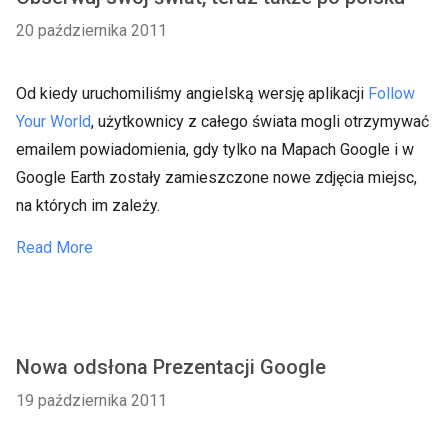
20 października 2011
Od kiedy uruchomiliśmy angielską wersję aplikacji
Follow
Your World
, użytkownicy z całego świata mogli otrzymywać
emailem powiadomienia, gdy tylko na Mapach Google i w
Google Earth zostały zamieszczone nowe zdjęcia miejsc,
na których im zależy.
Read More
Nowa odsłona Prezentacji Google
19 października 2011