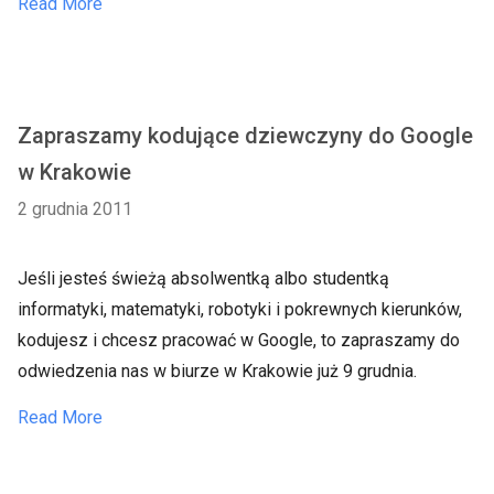
Read More
Zapraszamy kodujące dziewczyny do Google
w Krakowie
2 grudnia 2011
Jeśli jesteś świeżą absolwentką albo studentką
informatyki, matematyki, robotyki i pokrewnych kierunków,
kodujesz i chcesz pracować w Google, to zapraszamy do
odwiedzenia nas w biurze w Krakowie już 9 grudnia.
Read More