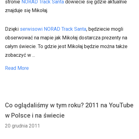
stronie
NORAD Track Santa
dowiecie się gdzie aktualnie
znajduje się Mikołaj.
Dzięki
serwisowi NORAD Track Santa
, będziecie mogli
obserwować na mapie jak Mikołaj dostarcza prezenty na
całym świecie. To gdzie jest Mikołaj będzie można także
zobaczyć w ...
Read More
Co oglądaliśmy w tym roku? 2011 na YouTube
w Polsce i na świecie
20 grudnia 2011