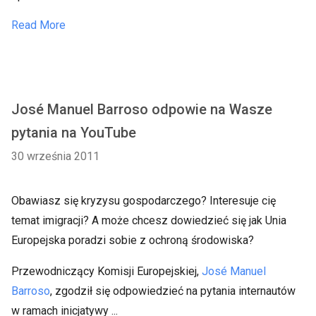
Read More
José Manuel Barroso odpowie na Wasze
pytania na YouTube
30 września 2011
Obawiasz się kryzysu gospodarczego? Interesuje cię
temat imigracji? A może chcesz dowiedzieć się jak Unia
Europejska poradzi sobie z ochroną środowiska?
Przewodniczący Komisji Europejskiej,
José Manuel
Barroso
, zgodził się odpowiedzieć na pytania internautów
w ramach inicjatywy ...