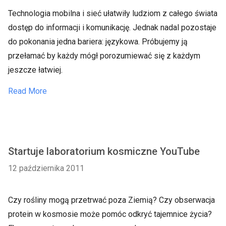
Technologia mobilna i sieć ułatwiły ludziom z całego świata
dostęp do informacji i komunikację. Jednak nadal pozostaje
do pokonania jedna bariera: językowa. Próbujemy ją
przełamać by każdy mógł porozumiewać się z każdym
jeszcze łatwiej.
Read More
Startuje laboratorium kosmiczne YouTube
12 października 2011
Czy rośliny mogą przetrwać poza Ziemią? Czy obserwacja
protein w kosmosie może pomóc odkryć tajemnice życia?