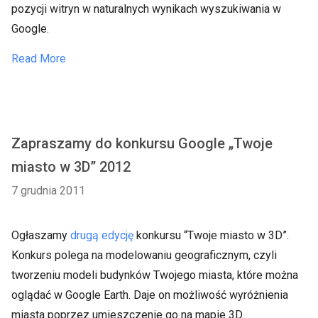
pozycji witryn w naturalnych wynikach wyszukiwania w
Google.
Read More
Zapraszamy do konkursu Google „Twoje
miasto w 3D” 2012
7 grudnia 2011
Ogłaszamy
drugą edycję
konkursu “Twoje miasto w 3D”.
Konkurs polega na modelowaniu geograficznym, czyli
tworzeniu modeli budynków Twojego miasta, które można
oglądać w Google Earth. Daje on możliwość wyróżnienia
miasta poprzez umieszczenie go na mapie 3D.