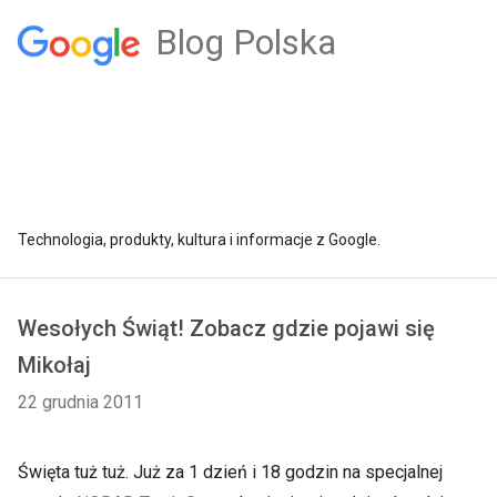
Blog Polska
Technologia, produkty, kultura i informacje z Google.
Wesołych Świąt! Zobacz gdzie pojawi się
Mikołaj
22 grudnia 2011
Święta tuż tuż. Już za 1 dzień i 18 godzin na specjalnej