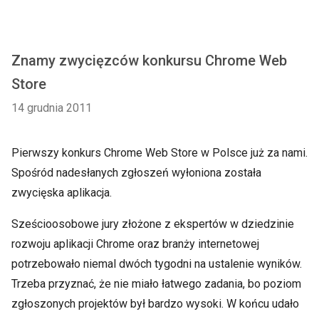
Znamy zwycięzców konkursu Chrome Web
Store
14 grudnia 2011
Pierwszy konkurs Chrome Web Store w Polsce już za nami.
Spośród nadesłanych zgłoszeń wyłoniona została
zwycięska aplikacja.
Sześcioosobowe jury złożone z ekspertów w dziedzinie
rozwoju aplikacji Chrome oraz branży internetowej
potrzebowało niemal dwóch tygodni na ustalenie wyników.
Trzeba przyznać, że nie miało łatwego zadania, bo poziom
zgłoszonych projektów był bardzo wysoki. W końcu udało