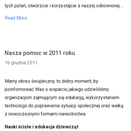
tych pytań, otwórzcie i korzystajcie z naszej odnowionej ...
Read More
Nasza pomoc w 2011 roku
16 grudnia 2011
Mamy okres świąteczny, to dobry moment, by
poinformować Was o wsparciu jakiego udzieliliśmy
organizacjom zajmującym się edukacją, wykorzystaniem
technologii do poprawienia sytuacji społecznej oraz walką
z nowoczesnymi formami niewolnictwa.
Nauki ścisłe i edukacja dziewcząt