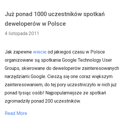
Już ponad 1000 uczestników spotkań
deweloperów w Polsce
4 listopada 2011
Jak zapewne
wiecie
od jakiegoś czasu w Polsce
organizowane są spotkania Google Technology User
Groups, skierowane do deweloperów zainteresowanych
narzędziami Google. Cieszą się one coraz większym
zainteresowaniem, do tej pory uczestniczyło w nich już
ponad tysiąc osób! Najpopularniejsze ze spotkań
zgromadziły ponad 200 uczestników.
Read More