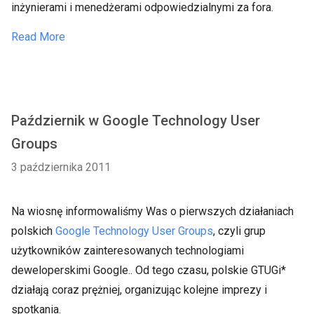
inżynierami i menedżerami odpowiedzialnymi za fora.
Read More
Październik w Google Technology User
Groups
3 października 2011
Na wiosnę informowaliśmy Was o pierwszych działaniach
polskich
Google Technology User Groups
, czyli grup
użytkowników zainteresowanych technologiami
deweloperskimi Google.. Od tego czasu, polskie GTUGi*
działają coraz prężniej, organizując kolejne imprezy i
spotkania.