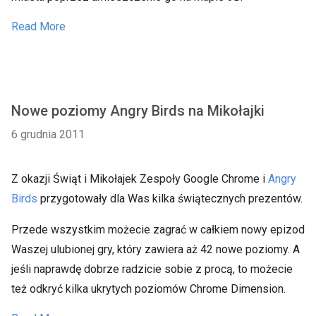
Read More
Nowe poziomy Angry Birds na Mikołajki
6 grudnia 2011
Z okazji Świąt i Mikołajek Zespoły Google Chrome i
Angry
Birds
przygotowały dla Was kilka świątecznych prezentów.
Przede wszystkim możecie zagrać w całkiem nowy epizod
Waszej ulubionej gry, który zawiera aż 42 nowe poziomy. A
jeśli naprawdę dobrze radzicie sobie z procą, to możecie
też odkryć kilka ukrytych poziomów Chrome Dimension.