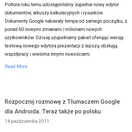
Półtora roku temu udostępniliśmy zupełnie nowy edytor
dokumentów, arkuszy kalkulacyjnych i rysunków.
Dokumenty Google nabierały tempa od samego początku, z
ponad 60 nowymi zmianami i milionami nowych
użytkowników. Dzisiaj uzupełniamy pakiet oferując wersję
testową nowego edytora prezentacji z lepszą obsługą
współpracy i wieloma innymi nowościami.
Read More
Rozpocznij rozmowę z Tłumaczem Google
dla Androida. Teraz także po polsku
14 października 2011