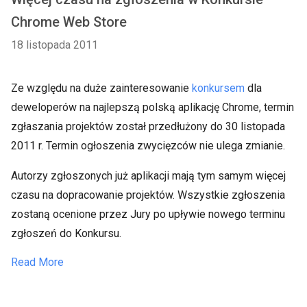
Chrome Web Store
18 listopada 2011
Ze względu na duże zainteresowanie
konkursem
dla
deweloperów na najlepszą polską aplikację Chrome, termin
zgłaszania projektów został przedłużony do 30 listopada
2011 r. Termin ogłoszenia zwycięzców nie ulega zmianie.
Autorzy zgłoszonych już aplikacji mają tym samym więcej
czasu na dopracowanie projektów. Wszystkie zgłoszenia
zostaną ocenione przez Jury po upływie nowego terminu
zgłoszeń do Konkursu.
Read More