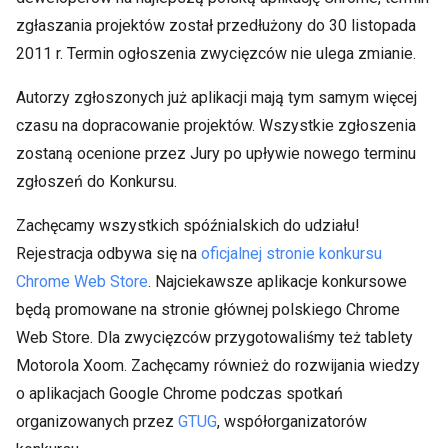
zgłaszania projektów został przedłużony do 30 listopada
2011 r. Termin ogłoszenia zwycięzców nie ulega zmianie.
Autorzy zgłoszonych już aplikacji mają tym samym więcej
czasu na dopracowanie projektów. Wszystkie zgłoszenia
zostaną ocenione przez Jury po upływie nowego terminu
zgłoszeń do Konkursu.
Zachęcamy wszystkich spóźnialskich do udziału!
Rejestracja odbywa się na
oficjalnej stronie konkursu
Chrome Web Store
. Najciekawsze aplikacje konkursowe
będą promowane na stronie głównej polskiego Chrome
Web Store. Dla zwycięzców przygotowaliśmy też tablety
Motorola Xoom. Zachęcamy również do rozwijania wiedzy
o aplikacjach Google Chrome podczas spotkań
organizowanych przez
GTUG
, współorganizatorów