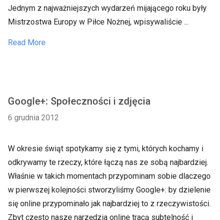
Jednym z najważniejszych wydarzeń mijającego roku były
Mistrzostwa Europy w Piłce Nożnej, wpisywaliście ...
Read More
Google+: Społeczności i zdjęcia
6 grudnia 2012
W okresie świąt spotykamy się z tymi, których kochamy i
odkrywamy te rzeczy, które łączą nas ze sobą najbardziej.
Właśnie w takich momentach przypominam sobie dlaczego
w pierwszej kolejności stworzyliśmy Google+: by dzielenie
się online przypominało jak najbardziej to z rzeczywistości.
Zbyt często nasze narzędzia online tracą subtelność i