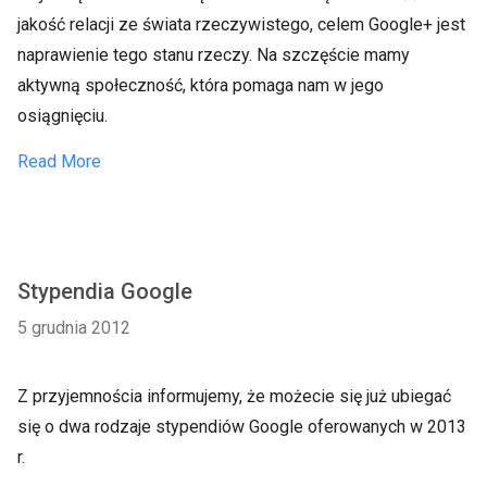
jakość relacji ze świata rzeczywistego, celem Google+ jest
naprawienie tego stanu rzeczy. Na szczęście mamy
aktywną społeczność, która pomaga nam w jego
osiągnięciu.
Read More
Stypendia Google
5 grudnia 2012
Z przyjemnościa informujemy, że możecie się już ubiegać
się o dwa rodzaje stypendiów Google oferowanych w 2013
r.