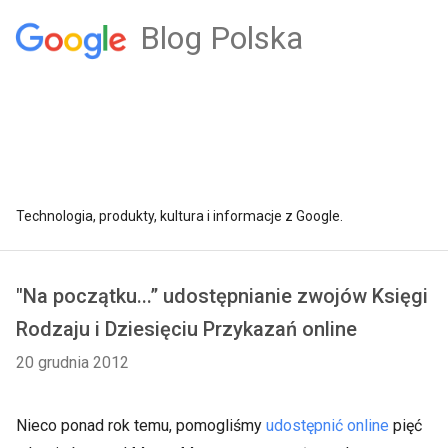
Blog Polska
Technologia, produkty, kultura i informacje z Google.
"Na początku...” udostępnianie zwojów Księgi
Rodzaju i Dziesięciu Przykazań online
20 grudnia 2012
Nieco ponad rok temu, pomogliśmy
udostępnić online
pięć