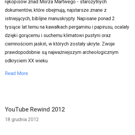
rękopisów znad Morza Martwego - starożytnych
dokumentów, które obejmują, najstarsze znane z
istniejących, biblijne manuskrypty. Napisane ponad 2
tysiące lat temu na kawałkach pergaminu i papirusu, ocalały
dzięki gorącemu i suchemu klimatowi pustyni oraz
ciemnościom jaskiń, w których zostały ukryte. Zwoje
prawdopodobnie są najważniejszym archeologicznym
odkryciem XX wieku.
Read More
YouTube Rewind 2012
18 grudnia 2012