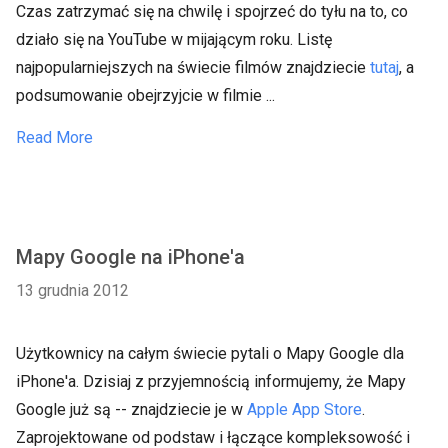
Czas zatrzymać się na chwilę i spojrzeć do tyłu na to, co
działo się na YouTube w mijającym roku. Listę
najpopularniejszych na świecie filmów znajdziecie
tutaj
, a
podsumowanie obejrzyjcie w filmie ...
Read More
Mapy Google na iPhone'a
13 grudnia 2012
Użytkownicy na całym świecie pytali o Mapy Google dla
iPhone'a. Dzisiaj z przyjemnością informujemy, że Mapy
Google już są -- znajdziecie je w
Apple App Store
.
Zaprojektowane od podstaw i łączące kompleksowość i