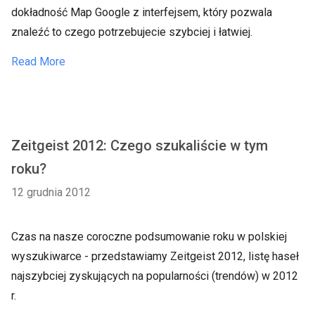
dokładność Map Google z interfejsem, który pozwala
znaleźć to czego potrzebujecie szybciej i łatwiej.
Read More
Zeitgeist 2012: Czego szukaliście w tym
roku?
12 grudnia 2012
Czas na nasze coroczne podsumowanie roku w polskiej
wyszukiwarce - przedstawiamy Zeitgeist 2012, listę haseł
najszybciej zyskujących na popularności (trendów) w 2012
r.