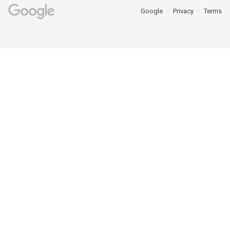
Google
Privacy
Terms