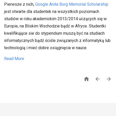
Pierwsze z nich,
Google Anita Borg Memorial Scholarship
jest otwarte dla studentek na wszystkich poziomach
studiów w roku akademickim 2013/2014 uczących się w
Europie, na Bliskim Wschodzie bądź w Afryce. Studentki
kwalifikujące sie do stypendium muszą być na studiach
informatycznych bądź ściśle związanych z informatyką lub
technologią i mieć dobre osiągnięcia w nauce.
Read More


