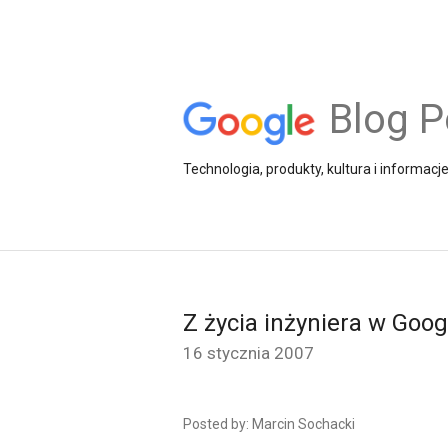
Blog P
Technologia, produkty, kultura i informacj
Z życia inżyniera w Goog
16 stycznia 2007
Posted by: Marcin Sochacki