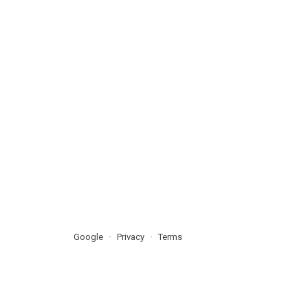
Google
Privacy
Terms