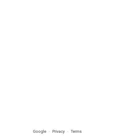
Google
Privacy
Terms