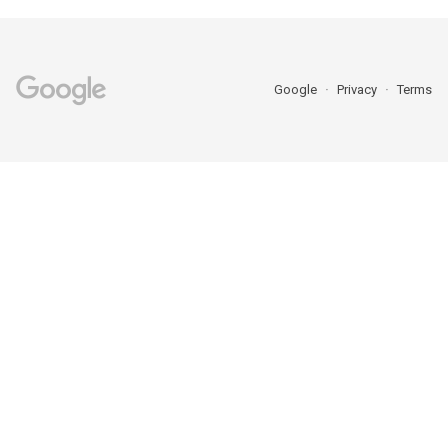
Google
Privacy
Terms