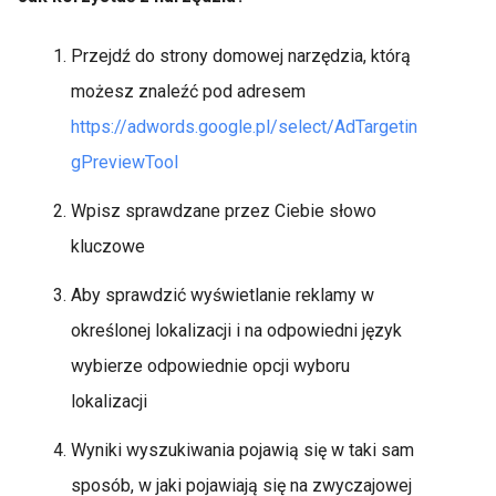
Przejdź do strony domowej narzędzia, którą
możesz znaleźć pod adresem
https://adwords.google.pl/select/AdTargetin
gPreviewTool
Wpisz sprawdzane przez Ciebie słowo
kluczowe
Aby sprawdzić wyświetlanie reklamy w
określonej lokalizacji i na odpowiedni język
wybierze odpowiednie opcji wyboru
lokalizacji
Wyniki wyszukiwania pojawią się w taki sam
sposób, w jaki pojawiają się na zwyczajowej