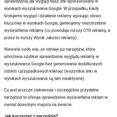
sprawdzenia, jak wygląd nasz link sponsorowany w
wynikach wyszukiwania Google. W przypadku, kiedy
testujemy wygląd i działanie reklamy wpisując słowo
kluczowe w wynikach Google, generujemy niepotrzebne
wyświetlenie reklamy (co powoduje niższy CTR reklamy, a
przez to niższy Wynik Jakości reklamy).
Niewiele osób wie, że istnieje już narzędzie, które
umożliwia szybkie sprawdzenie wyglądu reklamy w
wyszukiwarce Google bez generowania dodatkowych
odsłon i przypadkowych kliknięć (wszystkie linki w
wynikach wyszukiwania są tam nieaktywne).
Co jest jeszcze ciekawsze i szczególnie przydatne
narzędzie to oferuje sprawdzenie wyświetlania reklam w
niemal dowolnym miejscu na świecie.
Jak korzystać z narzędzia?