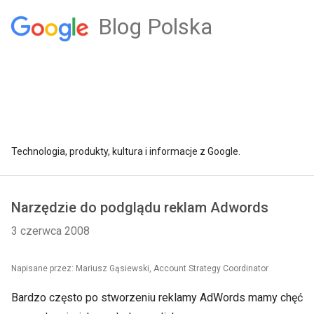
Blog Polska
Technologia, produkty, kultura i informacje z Google.
Narzędzie do podglądu reklam Adwords
3 czerwca 2008
Napisane przez: Mariusz Gąsiewski, Account Strategy Coordinator
Bardzo często po stworzeniu reklamy AdWords mamy chęć