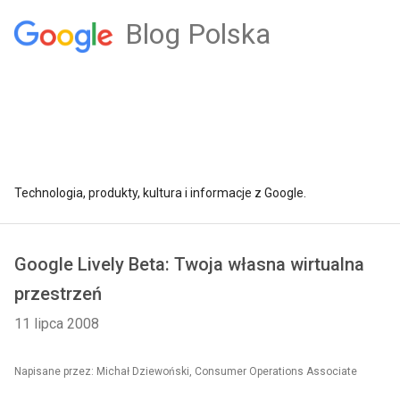
Blog Polska
Technologia, produkty, kultura i informacje z Google.
Google Lively Beta: Twoja własna wirtualna
przestrzeń
11 lipca 2008
Napisane przez: Michał Dziewoński, Consumer Operations Associate