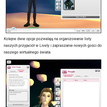
Kolejne dwie opcje pozwalają na organizowanie listy
naszych przyjaciół w Lively i zapraszanie nowych gości do
naszego wirtualnego świata.