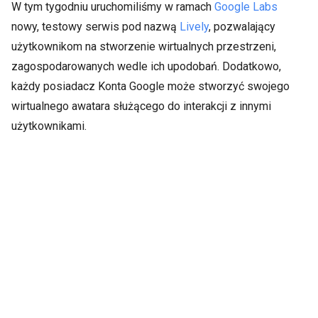
W tym tygodniu uruchomiliśmy w ramach
Google Labs
nowy, testowy serwis pod nazwą
Lively
, pozwalający
użytkownikom na stworzenie wirtualnych przestrzeni,
zagospodarowanych wedle ich upodobań. Dodatkowo,
każdy posiadacz Konta Google może stworzyć swojego
wirtualnego awatara służącego do interakcji z innymi
użytkownikami.