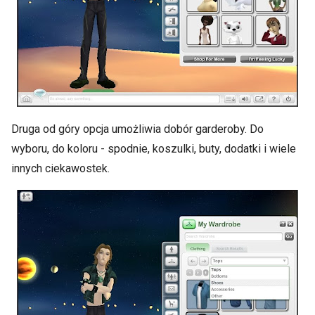
Druga od góry opcja umożliwia dobór garderoby. Do
wyboru, do koloru - spodnie, koszulki, buty, dodatki i wiele
innych ciekawostek.