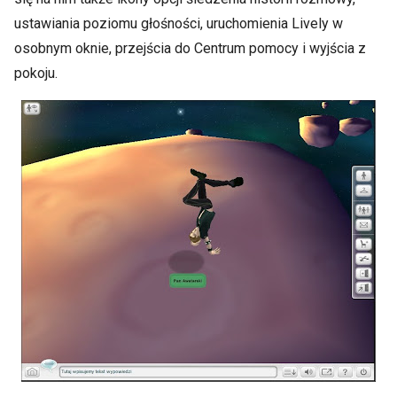
ustawiania poziomu głośności, uruchomienia Lively w
osobnym oknie, przejścia do Centrum pomocy i wyjścia z
pokoju.