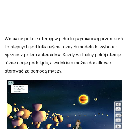
Wirtualne pokoje oferują w pełni trójwymiarową przestrzeń.
Dostępnych jest kilkanaście różnych modeli do wyboru -
łącznie z polem asteroidów. Każdy wirtualny pokój oferuje
różne opcje podglądu, a widokiem można dodatkowo
sterować za pomocą myszy.