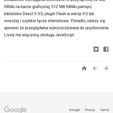
RAMu na karcie graficznej, 512 MB RAMu pamięci,
biblioteka Direct X 9.0, plugin Flash w wersji 9.0 lub
nowszej i szybkie łącze internetowe. Ponadto, należy się
upewnić że przeglądarka wykorzystywana do uruchomienia
Lively ma włączoną obsługę JavaScript.



Google
Privacy
Terms