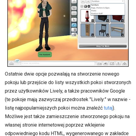
Ostatnie dwie opcje pozwalają na stworzenie nowego
pokoju lub przejście do listy wszystkich pokoi stworzonych
przez użytkowników Lively, a także pracowników Google
(te pokoje mają zazwyczaj przedrostek "Lively:" w nazwie -
listę najpopularniejszych pokoi można znaleźć
tutaj
).
Możliwe jest także zamieszczenie stworzonego pokoju na
własnej stronie internetowej poprzez wklejenie
odpowiedniego kodu HTML, wygenerowanego w zakładce