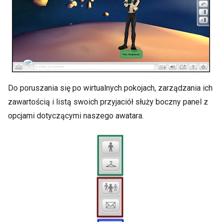
Do poruszania się po wirtualnych pokojach, zarządzania ich
zawartością i listą swoich przyjaciół służy boczny panel z
opcjami dotyczącymi naszego awatara.