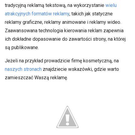
tradycyjną reklamą tekstową, na wykorzystanie
wielu
atrakcyjnych formatów reklamy
, takich jak statyczne
reklamy graficzne, reklamy animowane i reklamy wideo.
Zaawansowana technologia kierowania reklam zapewnia
ich dokładne dopasowanie do zawartości strony, na której
są publikowane.
Jeżeli na przykład prowadzicie firmę kosmetyczną, na
naszych stronach
znajdziecie wskazówki, gdzie warto
zamieszczać Waszą reklamę.