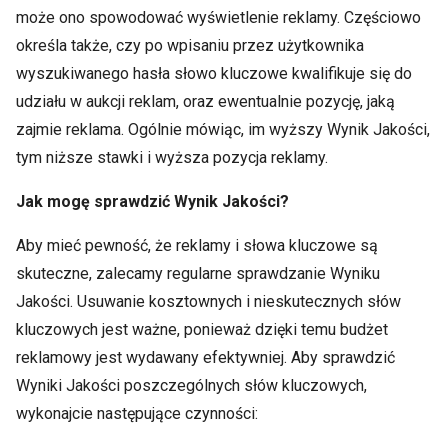
może ono spowodować wyświetlenie reklamy. Częściowo
określa także, czy po wpisaniu przez użytkownika
wyszukiwanego hasła słowo kluczowe kwalifikuje się do
udziału w aukcji reklam, oraz ewentualnie pozycję, jaką
zajmie reklama. Ogólnie mówiąc, im wyższy Wynik Jakości,
tym niższe stawki i wyższa pozycja reklamy.
Jak mogę sprawdzić Wynik Jakości?
Aby mieć pewność, że reklamy i słowa kluczowe są
skuteczne, zalecamy regularne sprawdzanie Wyniku
Jakości. Usuwanie kosztownych i nieskutecznych słów
kluczowych jest ważne, ponieważ dzięki temu budżet
reklamowy jest wydawany efektywniej. Aby sprawdzić
Wyniki Jakości poszczególnych słów kluczowych,
wykonajcie następujące czynności: