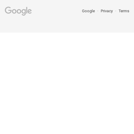
Google
Privacy
Terms