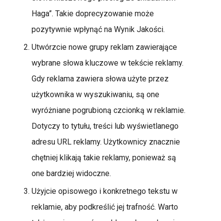
Haga”. Takie doprecyzowanie może
pozytywnie wpłynąć na Wynik Jakości.
Utwórzcie nowe grupy reklam zawierające
wybrane słowa kluczowe w tekście reklamy.
Gdy reklama zawiera słowa użyte przez
użytkownika w wyszukiwaniu, są one
wyróżniane pogrubioną czcionką w reklamie.
Dotyczy to tytułu, treści lub wyświetlanego
adresu URL reklamy. Użytkownicy znacznie
chętniej klikają takie reklamy, ponieważ są
one bardziej widoczne.
Użyjcie opisowego i konkretnego tekstu w
reklamie, aby podkreślić jej trafność. Warto