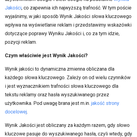
Jakości
, co zapewnia ich najwyższą trafność. W tym poście
wyjaśnimy, w jaki sposób Wynik Jakości słowa kluczowego
wpływa na wyświetlanie reklam i przedstawimy wskazówki
dotyczące poprawy Wyniku Jakości i, co za tym idzie,
pozycji reklam.
Czym właściwie jest Wynik Jakości?
Wynik jakości to dynamiczna zmienna obliczana dla
każdego słowa kluczowego. Zależy on od wielu czynników
i jest wyznacznikiem trafności słowa kluczowego dla
tekstu reklamy oraz hasła wyszukiwanego przez
użytkownika. Pod uwagę brana jest m.in.
jakość strony
docelowej
.
Wynik Jakości jest obliczany za każdym razem, gdy słowo
kluczowe pasuje do wyszukiwanego hasła, czyli wtedy, gdy