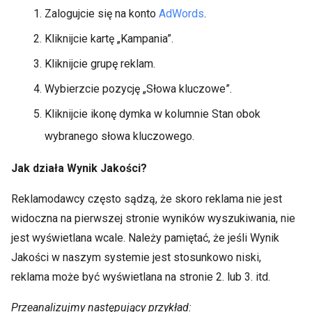
Zalogujcie się na konto
AdWords
.
Kliknijcie kartę „Kampania”.
Kliknijcie grupę reklam.
Wybierzcie pozycję „Słowa kluczowe”.
Kliknijcie ikonę dymka w kolumnie Stan obok
wybranego słowa kluczowego.
Jak działa Wynik Jakości?
Reklamodawcy często sądzą, że skoro reklama nie jest
widoczna na pierwszej stronie wyników wyszukiwania, nie
jest wyświetlana wcale. Należy pamiętać, że jeśli Wynik
Jakości w naszym systemie jest stosunkowo niski,
reklama może być wyświetlana na stronie 2. lub 3. itd.
Przeanalizujmy następujący przykład: