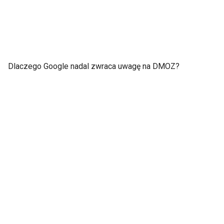
Dlaczego Google nadal zwraca uwagę na DMOZ?