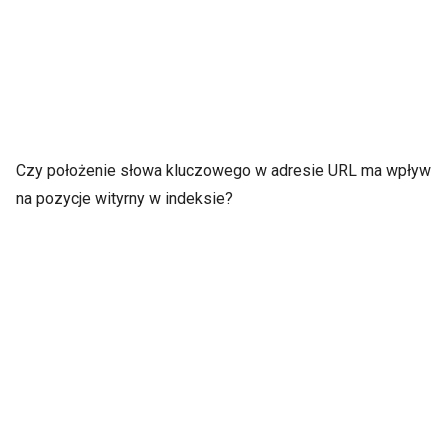
Czy położenie słowa kluczowego w adresie URL ma wpływ
na pozycje wityrny w indeksie?