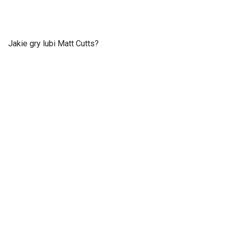
Jakie gry lubi Matt Cutts?