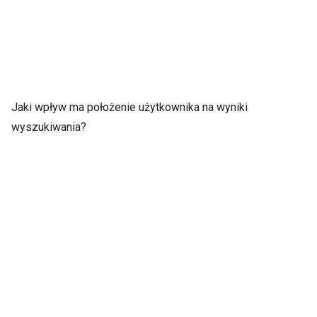
Jaki wpływ ma położenie użytkownika na wyniki
wyszukiwania?