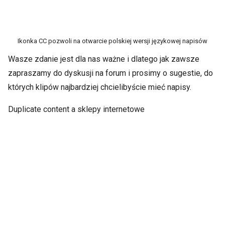
Ikonka CC pozwoli na otwarcie polskiej wersji językowej napisów
Wasze zdanie jest dla nas ważne i dlatego jak zawsze
zapraszamy do dyskusji na forum i prosimy o sugestie, do
których klipów najbardziej chcielibyście mieć napisy.
Duplicate content a sklepy internetowe