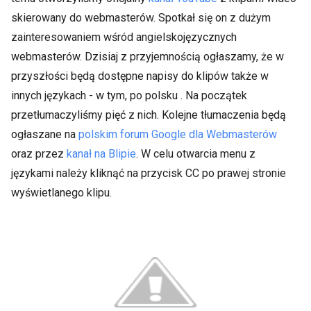
skierowany do webmasterów. Spotkał się on z dużym
zainteresowaniem wśród angielskojęzycznych
webmasterów. Dzisiaj z przyjemnością ogłaszamy, że w
przyszłości będą dostępne napisy do klipów także w
innych językach - w tym, po polsku . Na początek
przetłumaczyliśmy pięć z nich. Kolejne tłumaczenia będą
ogłaszane na
polskim forum Google dla Webmasterów
oraz przez
kanał na Blipie
. W celu otwarcia menu z
językami należy kliknąć na przycisk CC po prawej stronie
wyświetlanego klipu.