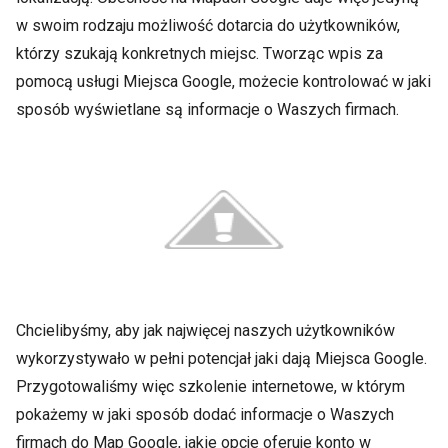
w swoim rodzaju możliwość dotarcia do użytkowników,
którzy szukają konkretnych miejsc. Tworząc wpis za
pomocą usługi Miejsca Google, możecie kontrolować w jaki
sposób wyświetlane są informacje o Waszych firmach.
Chcielibyśmy, aby jak najwięcej naszych użytkowników
wykorzystywało w pełni potencjał jaki dają Miejsca Google.
Przygotowaliśmy więc szkolenie internetowe, w którym
pokażemy w jaki sposób dodać informacje o Waszych
firmach do Map Google, jakie opcje oferuje konto w