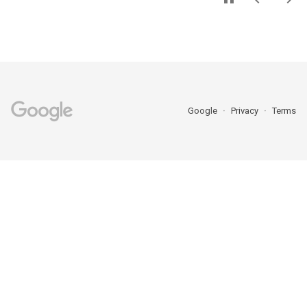
Google
Privacy
Terms