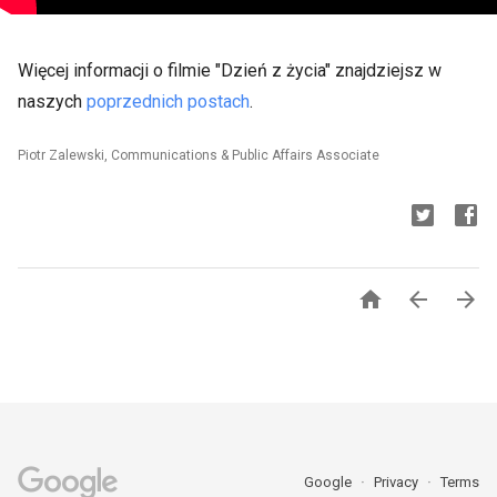
Więcej informacji o filmie "Dzień z życia" znajdziejsz w
naszych
poprzednich
postach
.
Piotr Zalewski, Communications & Public Affairs Associate



Google
Privacy
Terms