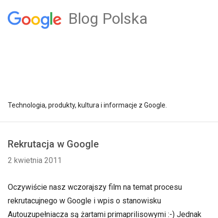
Blog Polska
Technologia, produkty, kultura i informacje z Google.
Rekrutacja w Google
2 kwietnia 2011
Oczywiście nasz wczorajszy film na temat procesu
rekrutacujnego w Google i wpis o stanowisku
Autouzupełniacza są żartami primaprilisowymi :-) Jednak