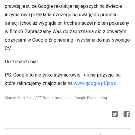
prawdą jest, że Google rekrutuje najlepszych na świecie
inżynierów i przykłada szczególną uwagę do procesu
selecji (chociaż wygląda on trochę inaczej niż ten pokazany
w filmie). Zapraszamy Was do zapoznania sie z otwartymi
pozycjami w Google Engineering i wysłania do nas swojego
CV.
Do zobaczenia!
PS. Google to nie tylko inżynierowie -> inne pozycje, na
które rekrutujemy znajdziecie na
www.google.pl/jobs
Marcin Smoliński, CEE Recruitment Lead, Google Engineering