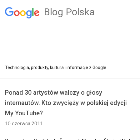
Blog Polska
Technologia, produkty, kultura i informacje z Google.
Ponad 30 artystów walczy o głosy
internautów. Kto zwycięży w polskiej edycji
My YouTube?
10 czerwca 2011