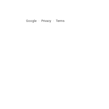
Google
Privacy
Terms