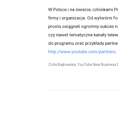
W Polsce i na świecie, członkami 
firmy i organizacje. Od wytwórni 
prostu osiągneli ogromny sukces 
czy nawet tematyczne kanały telewi
do programu oraz przykłady partne
http://www.youtube.com/partners
.
Zofia Bajkowska, YouTube New Business