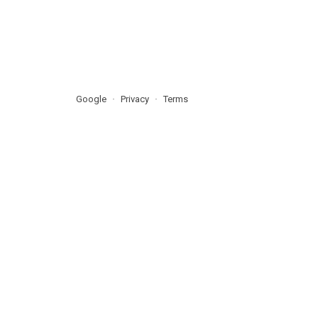
Google
Privacy
Terms