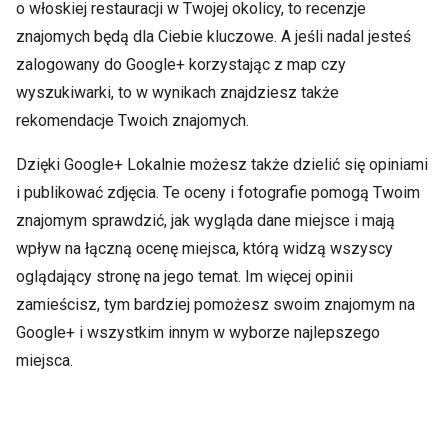
o włoskiej restauracji w Twojej okolicy, to recenzje
znajomych będą dla Ciebie kluczowe. A jeśli nadal jesteś
zalogowany do Google+ korzystając z map czy
wyszukiwarki, to w wynikach znajdziesz także
rekomendacje Twoich znajomych.
Dzięki Google+ Lokalnie możesz także dzielić się opiniami
i publikować zdjęcia. Te oceny i fotografie pomogą Twoim
znajomym sprawdzić, jak wygląda dane miejsce i mają
wpływ na łączną ocenę miejsca, którą widzą wszyscy
oglądający stronę na jego temat. Im więcej opinii
zamieścisz, tym bardziej pomożesz swoim znajomym na
Google+ i wszystkim innym w wyborze najlepszego
miejsca.