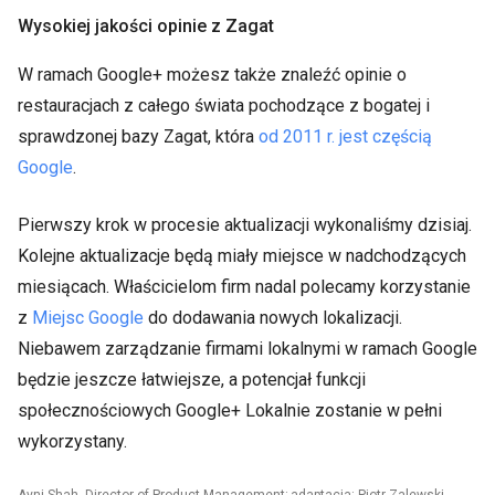
Wysokiej jakości opinie z Zagat
W ramach Google+ możesz także znaleźć opinie o
restauracjach z całego świata pochodzące z bogatej i
sprawdzonej bazy Zagat, która
od 2011 r. jest częścią
Google
.
Pierwszy krok w procesie aktualizacji wykonaliśmy dzisiaj.
Kolejne aktualizacje będą miały miejsce w nadchodzących
miesiącach. Właścicielom firm nadal polecamy korzystanie
z
Miejsc Google
do dodawania nowych lokalizacji.
Niebawem zarządzanie firmami lokalnymi w ramach Google
będzie jeszcze łatwiejsze, a potencjał funkcji
społecznościowych Google+ Lokalnie zostanie w pełni
wykorzystany.