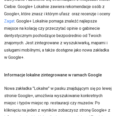
Ciebie. Google+ Lokalnie zawiera rekomendacje osób z
Google+, które znasz i którym ufasz oraz recenzje i oceny
Zagat
. Google+ Lokalnie pomaga znaleźć najlepsze
miejsce na kolację czy przeczytać opinie o gabinecie
dentystycznym pochodzące bezpośrednio od Twoich
znajomych. Jest zintegrowane z wyszukiwarką, mapami i
usługami mobilnymi, a także dostępne jako nowa zakładka
w Google+.
Informacje lokalne zintegrowane w ramach Google
Nowa zakładka "Lokalne" w pasku znajdującym się po lewej
stronie Google+, umożliwia wyszukiwanie konkretnych
miejsc i typów miejsc np. restauracji czy muzeów. Po
kliknięciu na jeden z wyników zobaczysz stronę Google+ z