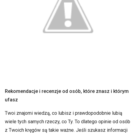
Rekomendacje i recenzje od osób, które znasz i którym
ufasz
Twoi znajomi wiedzą, co lubisz i prawdopodobnie lubią
wiele tych samych rzeczy, co Ty. To dlatego opinie od osób
z Twoich kręgów są takie ważne. Jeśli szukasz informacji