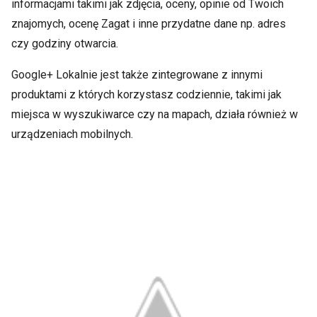
informacjami takimi jak zdjęcia, oceny, opinie od Twoich
znajomych, ocenę Zagat i inne przydatne dane np. adres
czy godziny otwarcia.
Google+ Lokalnie jest także zintegrowane z innymi
produktami z których korzystasz codziennie, takimi jak
miejsca w wyszukiwarce czy na mapach, działa również w
urządzeniach mobilnych.