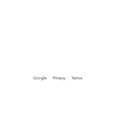
Google
Privacy
Terms