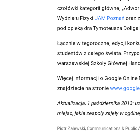
czołówki kategorii głównej „Adwor
Wydziału Fizyki
UAM Poznań
oraz 
pod opieką dra Tymoteusza Doligal
Łącznie w tegorocznej edycji konku
studentów z całego świata. Przyp
warszawskiej Szkoły Głównej Hand
Więcej informacji o Google Online 
znajdziecie na stronie
www.google.
Aktualizacja, 1 października 2013: 
miejsc, jakie zespoły zajęły w ogólnej
Piotr Zalewski, Communications & Public 