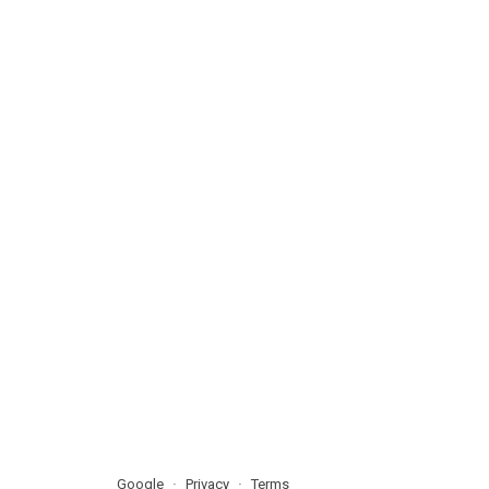
Google
Privacy
Terms