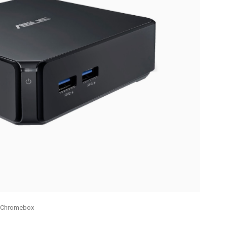
 Chromebox