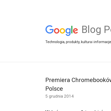
Blog P
Technologia, produkty, kultura i informacj
Premiera Chromebooków
Polsce
5 grudnia 2014