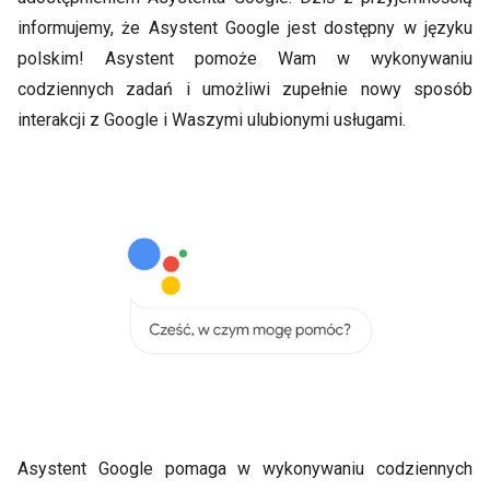
informujemy, że Asystent Google jest dostępny w języku
polskim! Asystent pomoże Wam w wykonywaniu
codziennych zadań i umożliwi zupełnie nowy sposób
interakcji z Google i Waszymi ulubionymi usługami.
Asystent Google pomaga w wykonywaniu codziennych