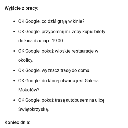
Wyjście z pracy:
OK Google, co dziś grają w kinie?
OK Google, przypomnij mi, żeby kupić bilety
do kina dzisiaj o 19:00.
OK Google, pokaż włoskie restauracje w
okolicy.
OK Google, wyznacz trasę do domu.
OK Google, do której otwarta jest Galeria
Mokotów?
OK Google, pokaż trasę autobusem na ulicę
Świętokrzyską.
Koniec dnia: