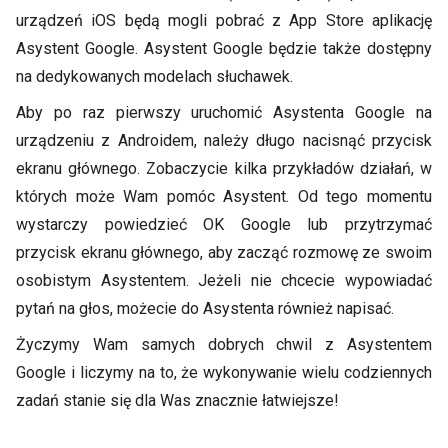
urządzeń iOS będą mogli pobrać z App Store aplikację
Asystent Google. Asystent Google będzie także dostępny
na dedykowanych modelach słuchawek.
Aby po raz pierwszy uruchomić Asystenta Google na
urządzeniu z Androidem, należy długo nacisnąć przycisk
ekranu głównego. Zobaczycie kilka przykładów działań, w
których może Wam pomóc Asystent. Od tego momentu
wystarczy powiedzieć OK Google lub przytrzymać
przycisk ekranu głównego, aby zacząć rozmowę ze swoim
osobistym Asystentem. Jeżeli nie chcecie wypowiadać
pytań na głos, możecie do Asystenta również napisać.
Życzymy Wam samych dobrych chwil z Asystentem
Google i liczymy na to, że wykonywanie wielu codziennych
zadań stanie się dla Was znacznie łatwiejsze!