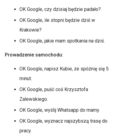
OK Google, czy dzisiaj będzie padało?
OK Google, ile stopni będzie dziś w
Krakowie?
OK Google, jakie mam spotkania na dziś.
Prowadzenie samochodu:
OK Google, napisz Kubie, że spóźnię się 5
minut.
OK Google, puść coś Krzysztofa
Zalewskiego.
OK Google, wyślij Whatsapp do mamy.
OK Google, wyznacz najszybszą trasę do
pracy.