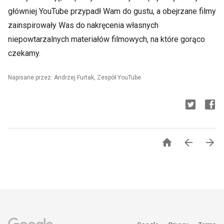
główniej YouTube przypadł Wam do gustu, a obejrzane filmy
zainspirowały Was do nakręcenia własnych
niepowtarzalnych materiałów filmowych, na które gorąco
czekamy.
Napisane przez: Andrzej Furtak, Zespół YouTube


