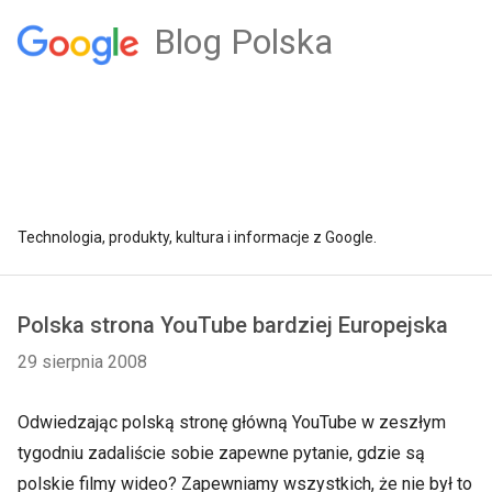
Blog Polska
Technologia, produkty, kultura i informacje z Google.
Polska strona YouTube bardziej Europejska
29 sierpnia 2008
Odwiedzając polską stronę główną YouTube w zeszłym
tygodniu zadaliście sobie zapewne pytanie, gdzie są
polskie filmy wideo? Zapewniamy wszystkich, że nie był to