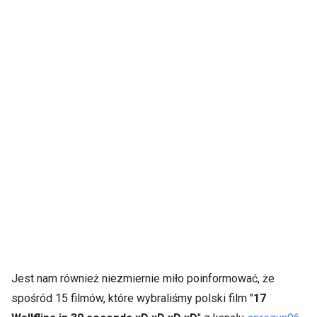
Jest nam również niezmiernie miło poinformować, że
spośród 15 filmów, które wybraliśmy polski film "
17