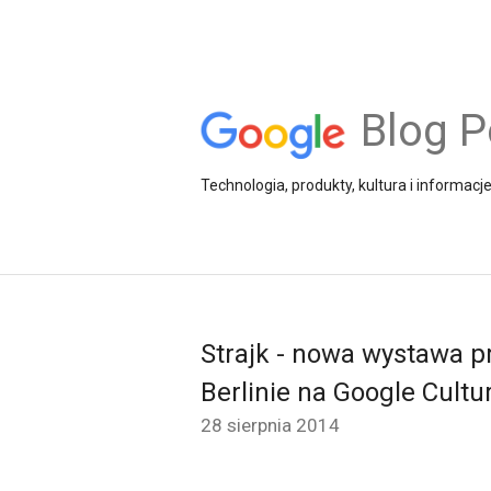
Blog P
Technologia, produkty, kultura i informacj
Strajk - nowa wystawa p
Berlinie na Google Cultur
28 sierpnia 2014