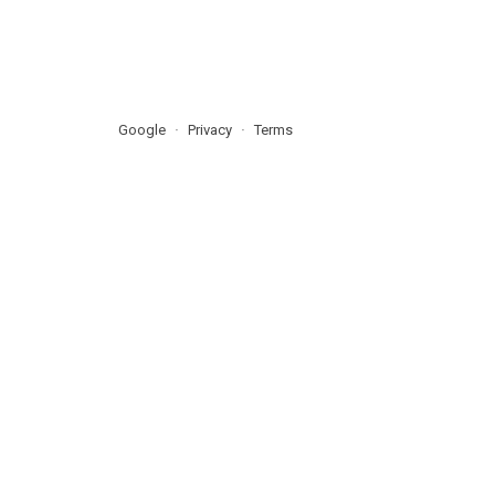
Google
Privacy
Terms