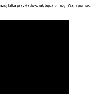
niżej kilka przykładów, jak będzie mógł Wam pomóc: