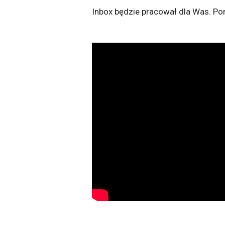
Inbox będzie pracował dla Was. Po