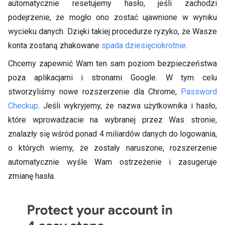
automatycznie resetujemy hasło, jeśli zachodzi
podejrzenie, że mogło ono zostać ujawnione w wyniku
wycieku danych. Dzięki takiej procedurze ryzyko, że Wasze
konta zostaną zhakowane
spada dziesięciokrotnie
.
Chcemy zapewnić Wam ten sam poziom bezpieczeństwa
poza aplikacjami i stronami Google. W tym celu
stworzyliśmy nowe rozszerzenie dla Chrome,
Password
Checkup
. Jeśli wykryjemy, że nazwa użytkownika i hasło,
które wprowadzacie na wybranej przez Was stronie,
znalazły się wśród ponad 4 miliardów danych do logowania,
o których wiemy, że zostały naruszone, rozszerzenie
automatycznie wyśle Wam ostrzeżenie i zasugeruje
zmianę hasła.