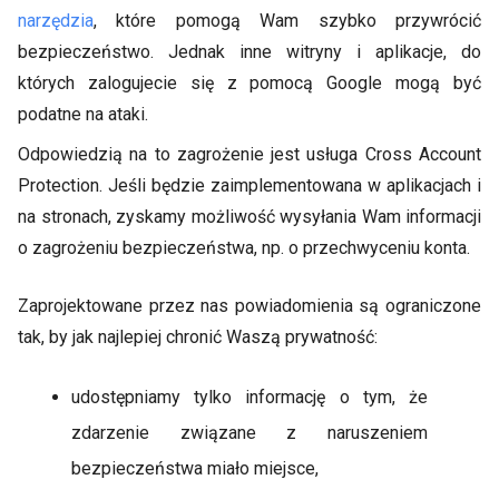
narzędzia
, które pomogą Wam szybko przywrócić
bezpieczeństwo. Jednak inne witryny i aplikacje, do
których zalogujecie się z pomocą Google mogą być
podatne na ataki.
Odpowiedzią na to zagrożenie jest usługa Cross Account
Protection. Jeśli będzie zaimplementowana w aplikacjach i
na stronach, zyskamy możliwość wysyłania Wam informacji
o zagrożeniu bezpieczeństwa, np. o przechwyceniu konta.
Zaprojektowane przez nas powiadomienia są ograniczone
tak, by jak najlepiej chronić Waszą prywatność:
udostępniamy tylko informację o tym, że
zdarzenie związane z naruszeniem
bezpieczeństwa miało miejsce,