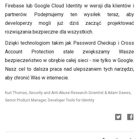
Firebase lub Google Cloud Identity w wersji dla klientów i
partnerów. Podejmujemy ten wysiłek teraz, aby
developerzy mogli już dziś zacząć projektować
rozwiązania bezpieczne dla wszystkich.
Dzięki technologiom takim jak Password Checkup i Cross
Account Protection stale zwiększamy Wasze
bezpieczeństwo w obrębie całej sieci - nie tylko w Google.
Nasz cel to dalsza praca nad ulepszaniem tych narzędzi,
aby chronić Was w internecie.
Kurt Thomas, Security and Anti-Abuse Research Scientist & Adam Dawes,
Senior Product Manager, Developer Tools for Identity