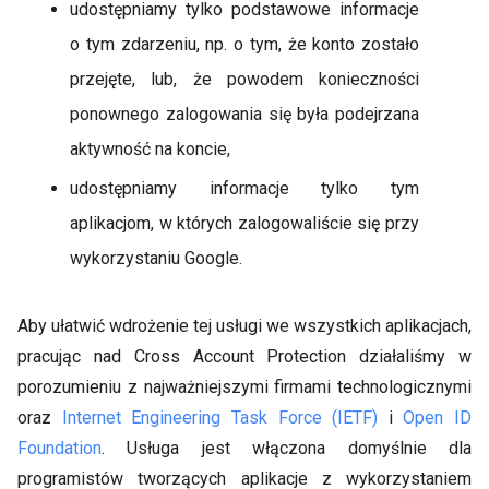
udostępniamy tylko podstawowe informacje
o tym zdarzeniu, np. o tym, że konto zostało
przejęte, lub, że powodem konieczności
ponownego zalogowania się była podejrzana
aktywność na koncie,
udostępniamy informacje tylko tym
aplikacjom, w których zalogowaliście się przy
wykorzystaniu Google.
Aby ułatwić wdrożenie tej usługi we wszystkich aplikacjach,
pracując nad Cross Account Protection działaliśmy w
porozumieniu z najważniejszymi firmami technologicznymi
oraz
Internet Engineering Task Force (IETF)
i
Open ID
Foundation
. Usługa jest włączona domyślnie dla
programistów tworzących aplikacje z wykorzystaniem