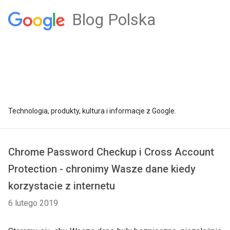
Blog Polska
Technologia, produkty, kultura i informacje z Google.
Chrome Password Checkup i Cross Account
Protection - chronimy Wasze dane kiedy
korzystacie z internetu
6 lutego 2019