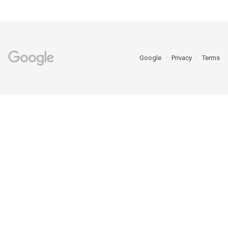
Google
Privacy
Terms