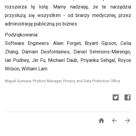
rozszerza tę listę. Mamy nadzieję, że te narzędzia
przysłużą się wszystkim - od branży medycznej, przez
administrację publiczną po biznes.
Podziękowania:
Software Engineers: Alain Forget, Bryant Gipson, Celia
Zhang, Damien Desfontaines, Daniel Simmons-Marengo,
Ian Pudney, Jin Fu, Michael Daub, Priyanka Sehgal, Royce
Wilson, William Lam
Miguel Guevara, Product Manager, Privacy and Data Protection Office


