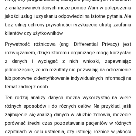
z analizowanych danych może pomóc Wam w polepszeniu
jakości usług i uzyskaniu odpowiedzi na istotne pytania. Ale
bez silnej ochrony prywatności ryzykujecie utratą zaufania
klientów czy użytkowników.
Prywatność różnicowa (ang. Differential Privacy) jest
rozwiązaniem, dzięki któremu organizacje mogą korzystać
z danych i wyciągać z nich wnioski, zapewniając
jednocześnie, że ich rezultaty nie pozwalają na odróżnienie
lub ponowne zidentyfikowanie indywidualnych informacji na
temat żadnej z osób.
Ten rodzaj analizy danych można wykorzystać na wiele
różnych sposobów i do różnych celów. Na przykład, jeśli
zajmujecie się analizą danych w służbie zdrowia, możecie
porównać średni czas pozostawania pacjentów w różnych
szpitalach w celu ustalenia, czy istnieją różnice w jakości