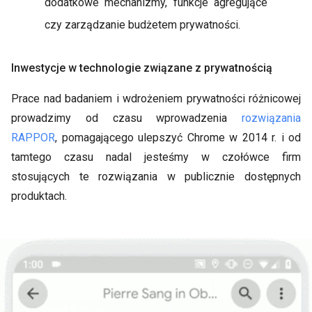
dodatkowe mechanizmy, funkcje agregujące
czy zarządzanie budżetem prywatności.
Inwestycje w technologie związane z prywatnością
Prace nad badaniem i wdrożeniem prywatności różnicowej
prowadzimy od czasu wprowadzenia
rozwiązania
RAPPOR
, pomagającego ulepszyć Chrome w 2014 r. i od
tamtego czasu nadal jesteśmy w czołówce firm
stosujących te rozwiązania w publicznie dostępnych
produktach.