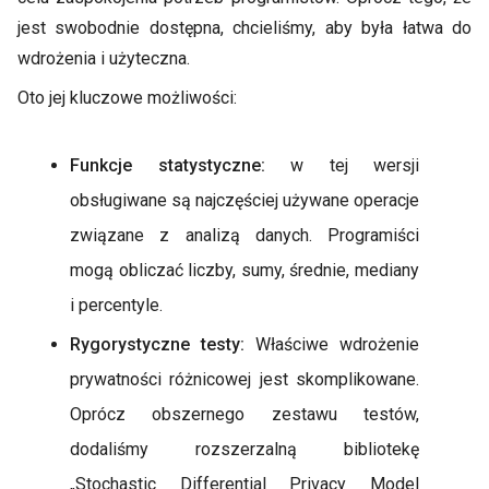
jest swobodnie dostępna, chcieliśmy, aby była łatwa do
wdrożenia i użyteczna.
Oto jej kluczowe możliwości:
Funkcje statystyczne:
w tej wersji
obsługiwane są najczęściej używane operacje
związane z analizą danych. Programiści
mogą obliczać liczby, sumy, średnie, mediany
i percentyle.
Rygorystyczne testy:
Właściwe wdrożenie
prywatności różnicowej jest skomplikowane.
Oprócz obszernego zestawu testów,
dodaliśmy rozszerzalną bibliotekę
„Stochastic Differential Privacy Model