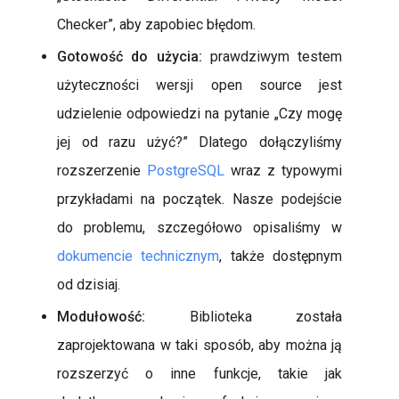
Checker”, aby zapobiec błędom.
Gotowość do użycia:
prawdziwym testem
użyteczności wersji open source jest
udzielenie odpowiedzi na pytanie „Czy mogę
jej od razu użyć?” Dlatego dołączyliśmy
rozszerzenie
PostgreSQL
wraz z typowymi
przykładami na początek. Nasze podejście
do problemu, szczegółowo opisaliśmy w
dokumencie technicznym
, także dostępnym
od dzisiaj.
Modułowość:
Biblioteka została
zaprojektowana w taki sposób, aby można ją
rozszerzyć o inne funkcje, takie jak