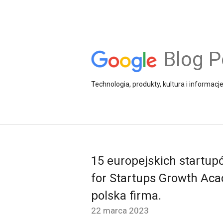
Blog P
Technologia, produkty, kultura i informacj
15 europejskich startup
for Startups Growth Aca
polska firma.
22 marca 2023