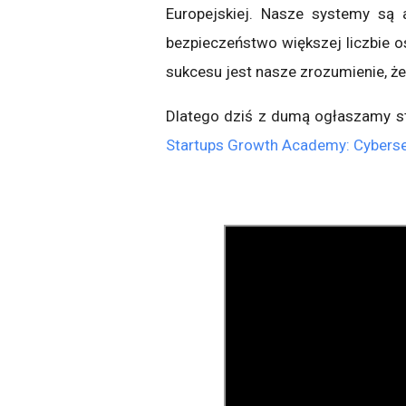
Europejskiej. Nasze systemy są
bezpieczeństwo większej liczbie o
sukcesu jest nasze zrozumienie, ż
Dlatego dziś z dumą ogłaszamy s
Startups Growth Academy: Cyberse